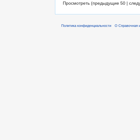
Просмотреть (предыдущие 50 | след
Политика конфиденциальности
О Справочная 