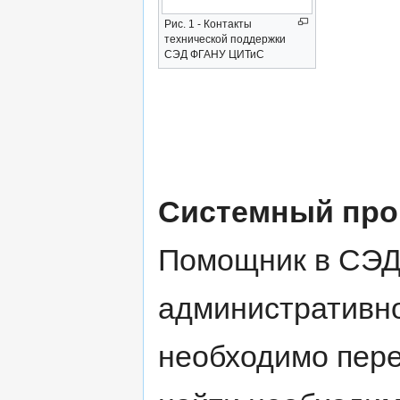
Рис. 1 - Контакты
технической поддержки
СЭД ФГАНУ ЦИТиС
Системный про
Помощник в СЭД
административно
необходимо пере