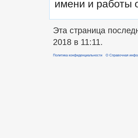
имени и работы 
Эта страница послед
2018 в 11:11.
Политика конфиденциальности
О Справочная инфо