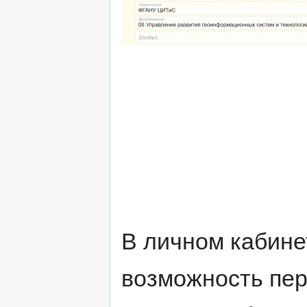
В личном кабине
возможность пер