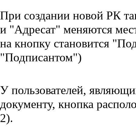
При создании новой РК та
и "Адресат" меняются мес
на кнопку становится "Под
"Подписантом")
У пользователей, являющи
документу, кнопка располо
2).