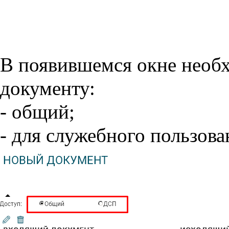
В появившемся окне необх
документу:
- общий;
- для служебного пользов