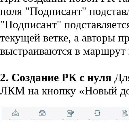
поля "Подписант" подставл
"Подписант" подставляетс
текущей ветке, а авторы 
выстраиваются в маршрут 
2. Создание РК с нуля
Для
ЛКМ на кнопку «Новый д