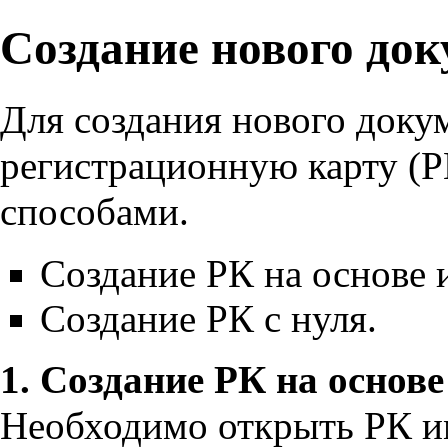
Создание нового до
Для создания нового докум
регистрационную карту (Р
способами.
Создание РК на основе
Создание РК с нуля.
1. Создание РК на основ
Необходимо открыть РК и