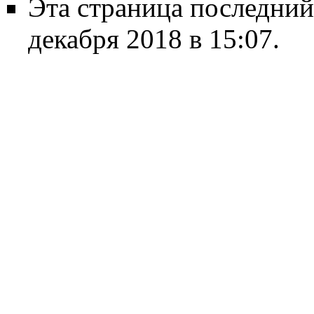
Эта страница последний
декабря 2018 в 15:07.