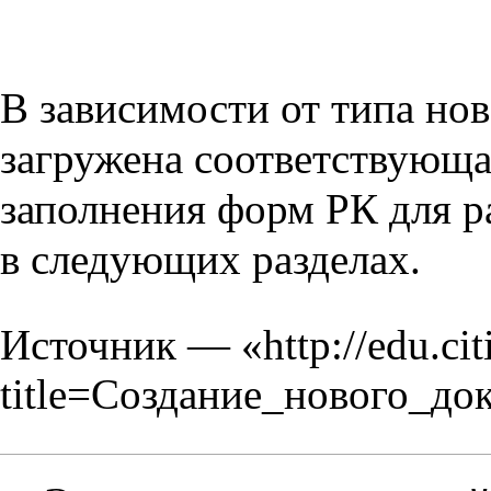
В зависимости от типа нов
загружена соответствующа
заполнения форм РК для р
в следующих разделах.
Источник — «
http://edu.ci
title=Создание_нового_до