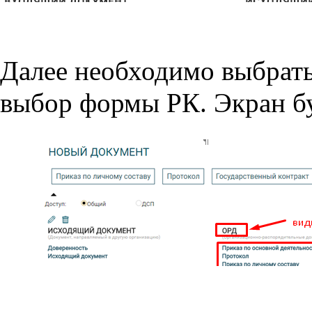
Далее необходимо выбрать 
выбор формы РК. Экран бу