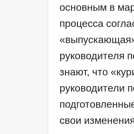
основным в мар
процесса согла
«выпускающая»
руководителя п
знают, что «к
руководители 
подготовленные
свои изменения