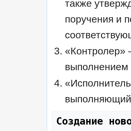
также утверж
поручения и 
соответствую
«Контролер» –
выполнением 
«Исполнитель
выполняющий 
Создание нов