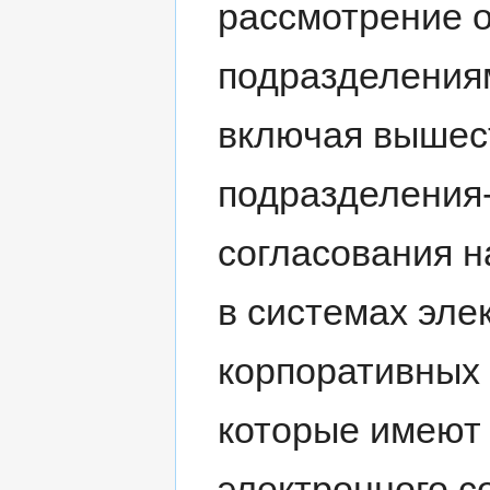
рассмотрение 
подразделения
включая вышес
подразделения-
согласования 
в системах эле
корпоративных
которые имеют
электронного с