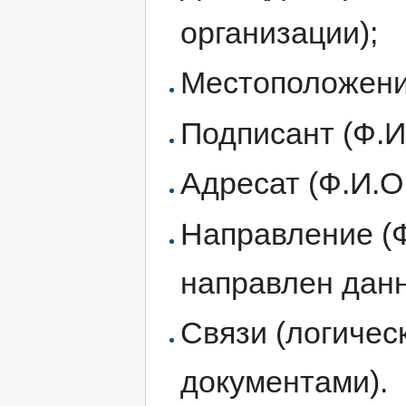
организации);
Местоположени
Подписант (Ф.И
Адресат (Ф.И.О
Направление (Ф
направлен данн
Связи (логичес
документами).