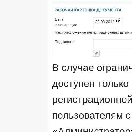
В случае ограни
доступен только
регистрационной
пользователям с
«Администратор»