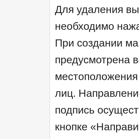
Для удаления вы
необходимо нажат
При создании м
предусмотрена 
местоположения
лиц. Направлени
подпись осущест
кнопке «Направи