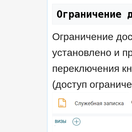
Ограничение 
Ограничение дос
установлено и п
переключения кн
(доступ ограниче