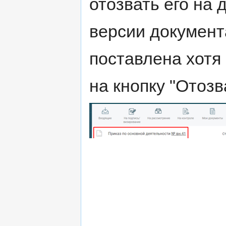
отозвать его на 
версии документ
поставлена хотя 
на кнопку "Отозв