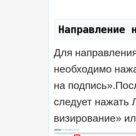
Направление 
Для направления
необходимо нажа
на подпись».Пос
следует нажать 
визирование» ил