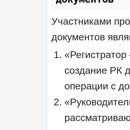
Участниками про
документов явля
«Регистратор
создание РК д
операции с д
«Руководитель
рассматриваю