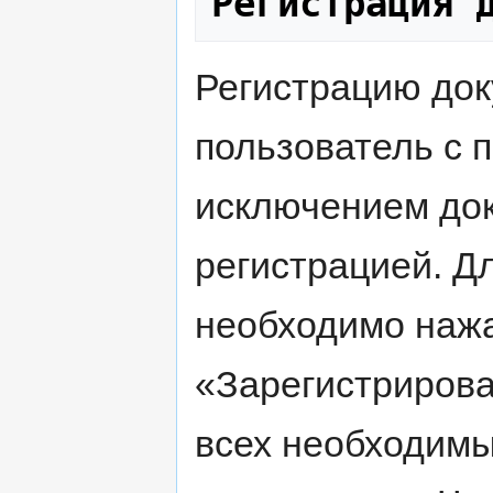
Регистрация 
Регистрацию док
пользователь с 
исключением док
регистрацией. Д
необходимо нажа
«Зарегистрирова
всех необходимы