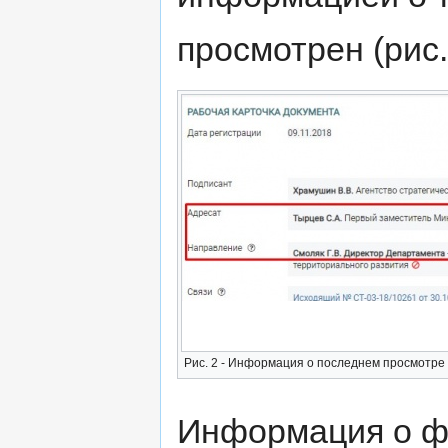
просмотрен (рис.
Рис. 2 - Информация о последнем просмотре
Информация о ф