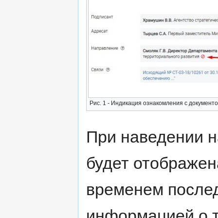
Рис. 1 - Индикация ознакомления с документ
При наведении н
будет отображен
временем послед
информацией о т