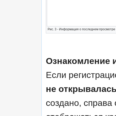
Рис. 3 - Информация о последнем просмотре 
Ознакомление 
Если регистраци
не открывалас
создано, справа 