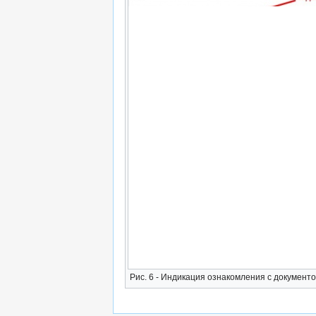
Рис. 6 - Индикация ознакомления с докумен