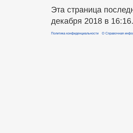
Эта страница послед
декабря 2018 в 16:16
Политика конфиденциальности
О Справочная инфо