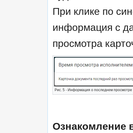
При клике по си
информация с да
просмотра карточ
Рис. 5 - Информация о последнем просмотре
Ознакомление 