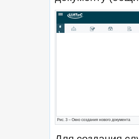
Рис. 3 – Окно создания нового документа
Для создания сл