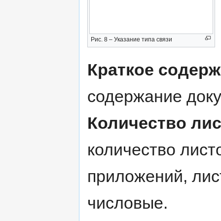
Рис. 8 – Указание типа связи
Краткое содер
содержание доку
Количество лис
количество лист
приложений, лис
числовые.