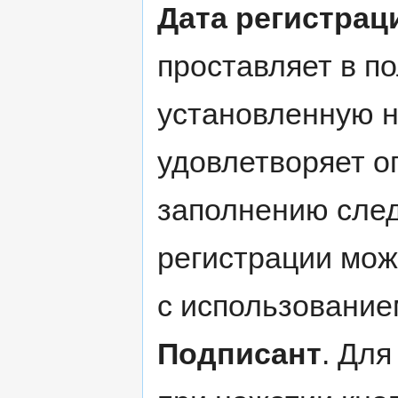
Дата регистрац
проставляет в по
установленную н
удовлетворяет о
заполнению след
регистрации мож
с использование
Подписант
. Дл