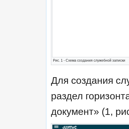
Рис. 1 - Схема создания служебной записки
Для создания сл
раздел горизонт
документ» (1, рис