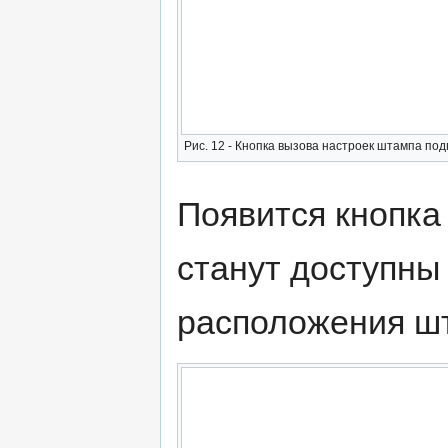
Рис. 12 - Кнопка вызова настроек штампа по
Появится кнопка 
станут доступны
расположения шт