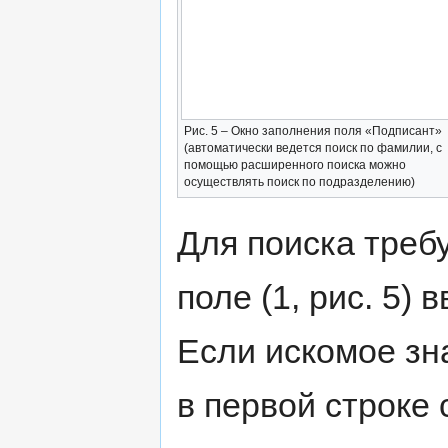
Рис. 5 – Окно заполнения поля «Подписант»
(автоматически ведется поиск по фамилии, с
помощью расширенного поиска можно
осуществлять поиск по подразделению)
Для поиска треб
поле (1, рис. 5)
Если искомое зн
в первой строке 