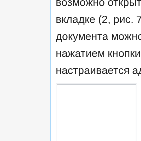
возможно открыт
вкладке (2, рис. 
документа можно 
нажатием кнопки 
настраивается а