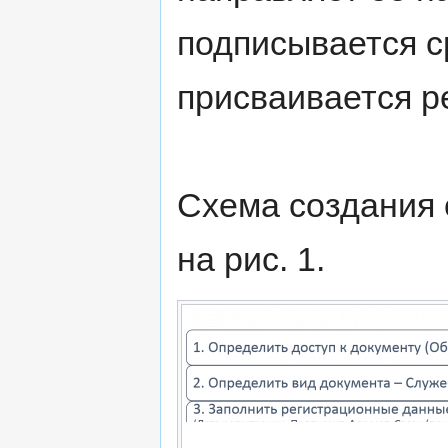
подписывается с
присваивается р
Схема создания 
на рис. 1.