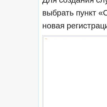
выбрать пункт «
новая регистраци