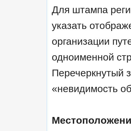
Для штампа реги
указать отображ
организации путе
одноименной стр
Перечеркнутый з
«невидимость об
Местоположени