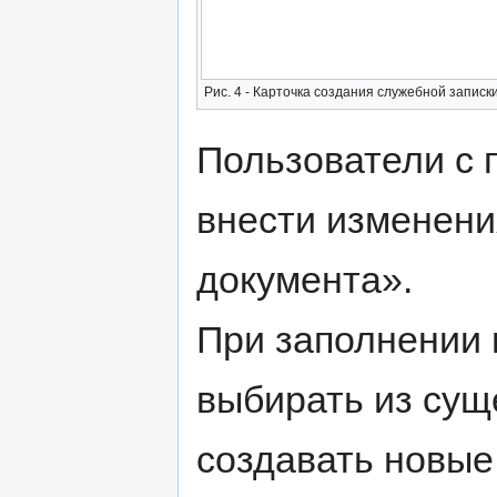
Рис. 4 - Карточка создания служебной записк
Пользователи с 
внести изменени
документа».
При заполнении 
выбирать из су
создавать новые