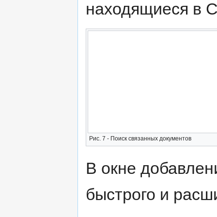
находящиеся в СЭ
Рис. 7 - Поиск связанных документов
В окне добавлен
быстрого и расши