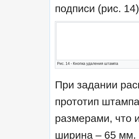
подписи (рис. 14)
Рис. 14 - Кнопка удаления штампа
При задании рас
прототип штампа
размерами, что и
ширина – 65 мм.