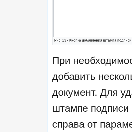
Рис. 13 - Кнопка добавления штампа подписи
При необходимос
добавить нескол
документ. Для у
штампе подписи 
справа от парам