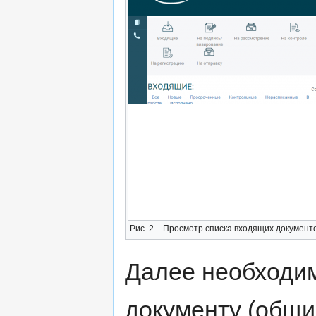
Рис. 2 – Просмотр списка входящих документ
Далее необходим
документу (общий