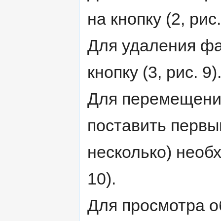
на кнопку (2, рис.
Для удаления фа
кнопку (3, рис. 9)
Для перемещения 
поставить первым
несколько) необх
10).
Для просмотра 