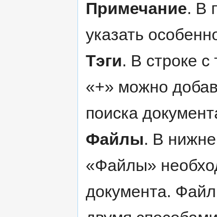
Примечание
. В
указать особенн
Тэги
. В строке с
«+» можно добав
поиска документ
Файлы
. В нижне
«Файлы» необхо
документа. Файл