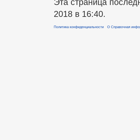
Эта страница послед
2018 в 16:40.
Политика конфиденциальности
О Справочная инфо