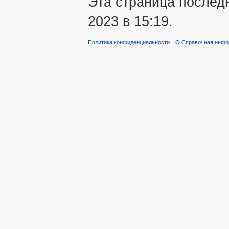
Эта страница послед
2023 в 15:19.
Политика конфиденциальности
О Справочная инфо