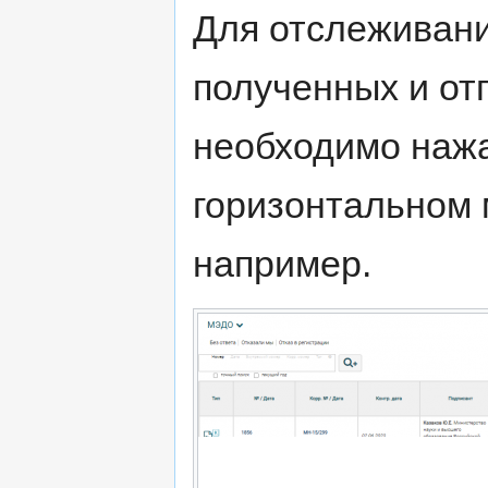
Для отслеживани
полученных и о
необходимо нажа
горизонтальном 
например.