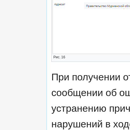
Рис. 16
При получении о
сообщении об ош
устранению прич
нарушений в ход