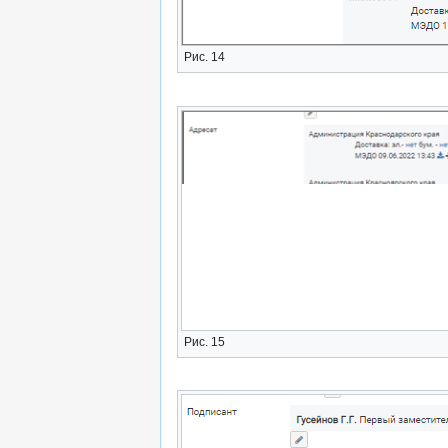
Рис. 14
Рис. 15