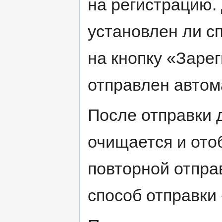
на регистрацию.
установлен ли с
на кнопку «Заре
отправлен автом
После отправки 
очищается и ото
повторной отпра
способ отправк