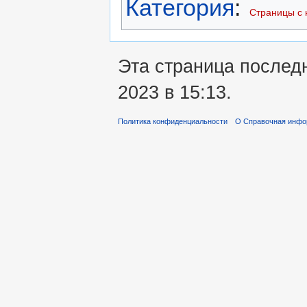
Категория
:
Страницы с
Эта страница послед
2023 в 15:13.
Политика конфиденциальности
О Справочная инфо