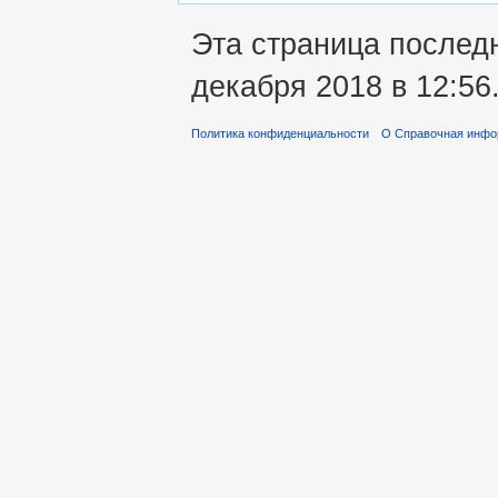
Эта страница послед
декабря 2018 в 12:56
Политика конфиденциальности
О Справочная инфо