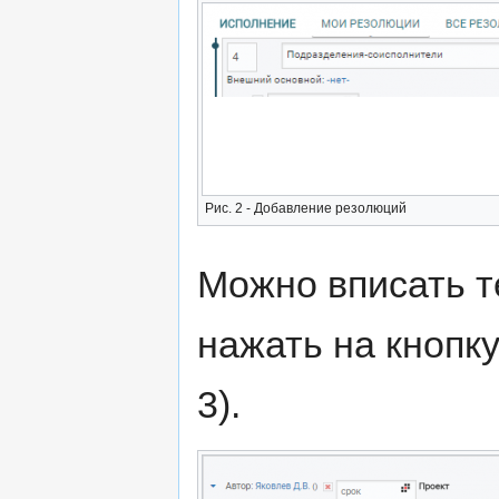
Рис. 2 - Добавление резолюций
Можно вписать т
нажать на кнопку
3).