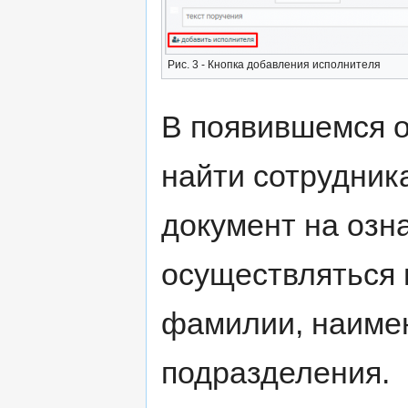
Рис. 3 - Кнопка добавления исполнителя
В появившемся о
найти сотрудник
документ на озна
осуществляться 
фамилии, наиме
подразделения.