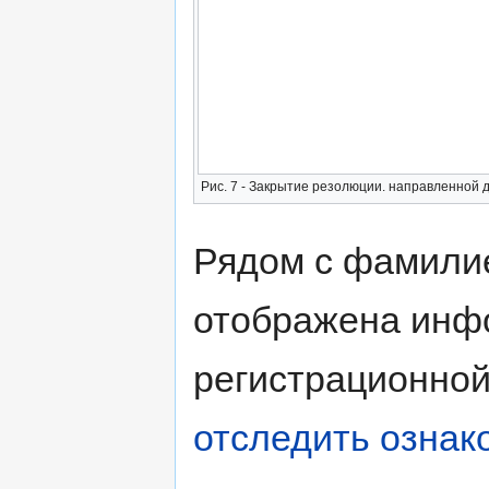
Рис. 7 - Закрытие резолюции. направленной 
Рядом с фамилие
отображена инф
регистрационной
отследить ознак