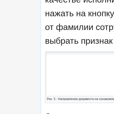
нажать на кнопку
от фамилии сотр
выбрать признак 
Рис. 5 - Направление документа на ознакомл